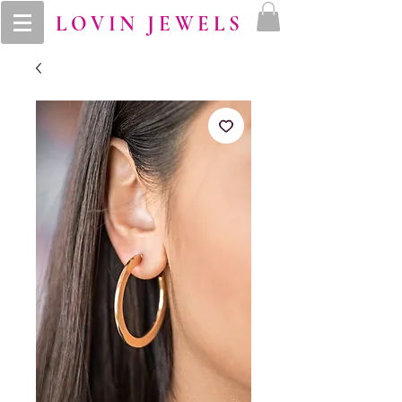
LOVIN JEWELS