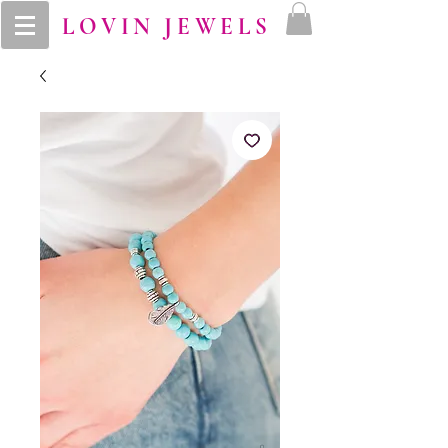
LOVIN JEWELS