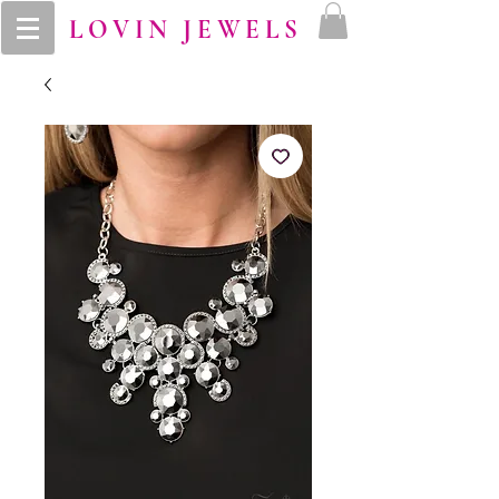
LOVIN JEWELS