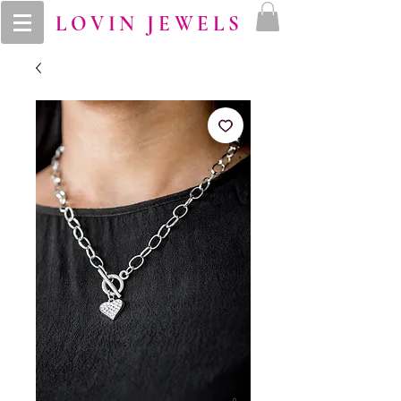
LOVIN JEWELS