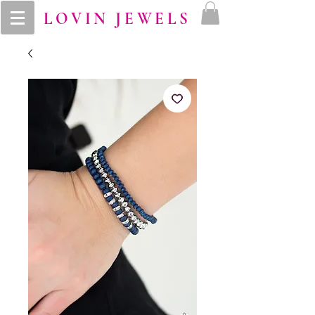
LOVIN JEWELS