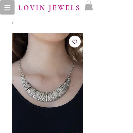
LOVIN JEWELS