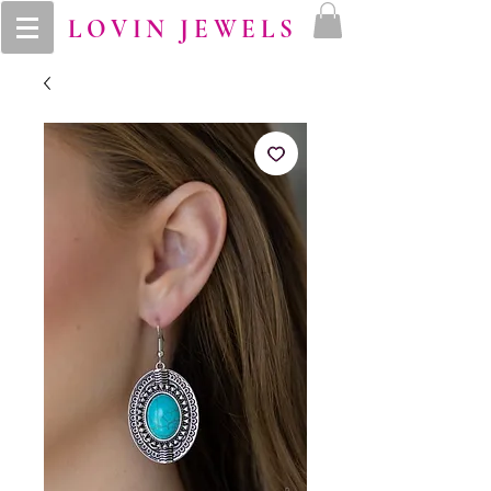
LOVIN JEWELS