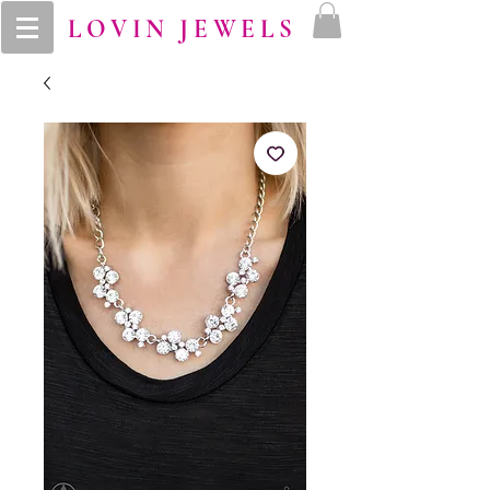
LOVIN JEWELS