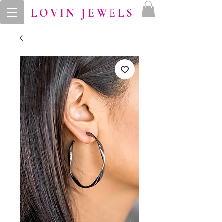
LOVIN JEWELS