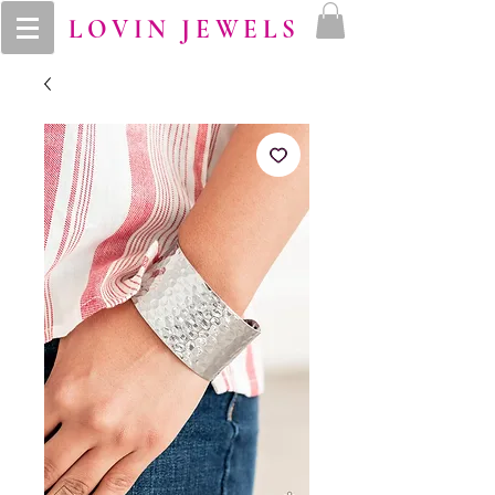
LOVIN JEWELS