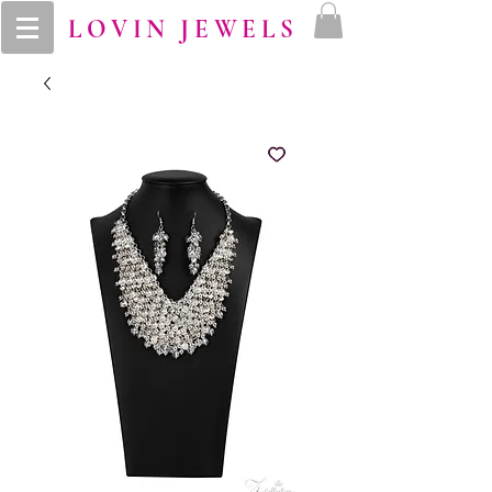
LOVIN JEWELS