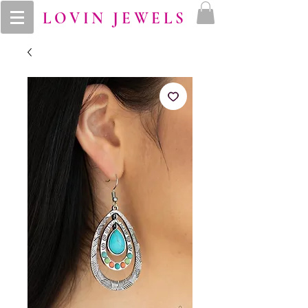
LOVIN JEWELS