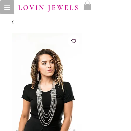
LOVIN JEWELS