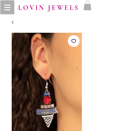
LOVIN JEWELS