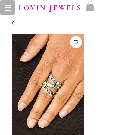
LOVIN JEWELS